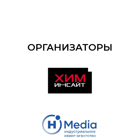
ОРГАНИЗАТОРЫ