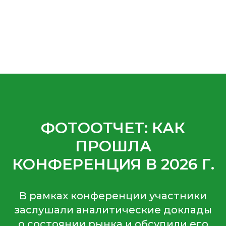
ФОТООТЧЕТ:
КАК
ПРОШЛА
КОНФЕРЕНЦИЯ В 2026 Г.
В рамках конференции участники
заслушали аналитические доклады
о состоянии рынка и обсудили его