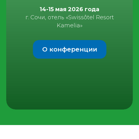
14-15 мая 2026 года
г. Сочи, отель «Swissôtel Resort
Kamelia»
О конференции