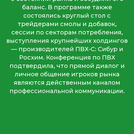
баланс. В программе также
состоялись круглый стол с
трейдерами смолы и добавок,
сессии по секторам потребления,
выступления крупнейших холдингов
— производителей ПВХ-С: Сибур и
Росхим. Конференция по ПВХ
подтвердила, что прямой диалог и
личное общение игроков рынка
являются действенным каналом
профессиональной коммуникации.