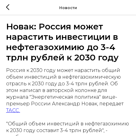
Новости
Новак: Россия может
нарастить инвестиции в
нефтегазохимию до 3-4
трлн рублей к 2030 году
Россия к 2030 году может нарастить общий
объем инвестиций в нефтегазохимическую
отрасль к 2030 году до 3-4 трлн рублей. Об
этом написал в авторской колонке для
журнала "Энергетическая политика" вице-
премьер России Александр Новак, передает
ТАСС.
"Общий объем инвестиций в нефтегазохимию
к 2030 году составит 3-4 трлн рублей", -