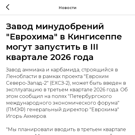
Новости
Завод минудобрений
"Еврохима" в Кингисеппе
могут запустить в III
квартале 2026 года
Завод аммиака и карбамида, строящийся в
Ленобласти в рамках проекта "Еврохим
Северо-Запад-2" (ЕХСЗ-2), может быть введен в
эксплуатацию в третьем квартале 2026 года. Об
этом сообщил на полях "Петербургского
международного экономического форума"
(ПМЭФ) генеральный директор "Еврохима"
Игорь Ахмеров.
"Мы планировали вводить в третьем квартале