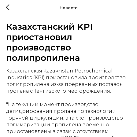
Новости
Казахстанский KPI
приостановил
производство
полипропилена
Казахстанская Kazakhstan Petrochemical
Industries (KPI) приостановила производство
полипропилена из-за прерванных поставок
пропана с Тенгизского месторождения.
"На текущий момент производство
дегидрирования пропана по технологии
горячей циркуляции, а также производство
полимеризации пропилена временно
приостановлены в связи с отсутствием