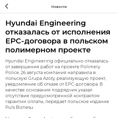
Новости
Hyundai Engineering
отказалась от исполнения
EPC-договора в польском
полимерном проекте
Hyundai Engineering официально отказалась
от завершения работ на проекте Polimery
Police. 26 августа компания направила в
польскую Grupa Azoty, реализующую проект,
уведомление об отказе от EPC-договора. В
качестве основания подрядчик указал
отсутствие предусмотренной контрактом
гарантии оплаты, передает польское издание
Puls Biznesu.