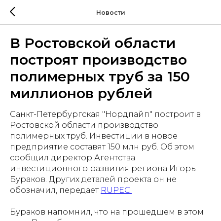
Новости
В Ростовской области
построят производство
полимерных труб за 150
миллионов рублей
Санкт-Петербургская "Нордпайп" построит в
Ростовской области производство
полимерных труб. Инвестиции в новое
предприятие составят 150 млн руб. Об этом
сообщил директор Агентства
инвестиционного развития региона Игорь
Бураков. Других деталей проекта он не
обозначил, передает
RUPEC.
Бураков напомнил, что на прошедшем в этом