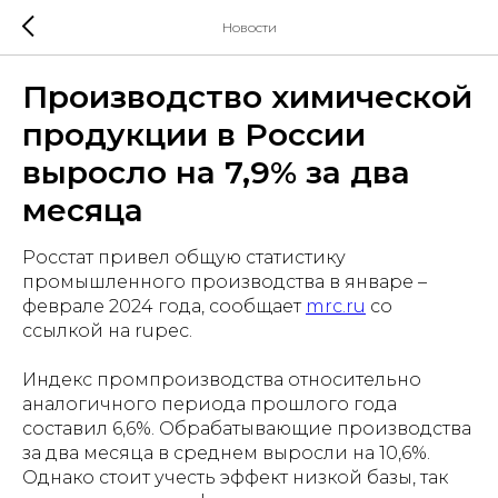
Новости
Производство химической
продукции в России
выросло на 7,9% за два
месяца
Росстат привел общую статистику
промышленного производства в январе –
феврале 2024 года, сообщает
mrc.ru
со
ссылкой на rupeс.
Индекс промпроизводства относительно
аналогичного периода прошлого года
составил 6,6%. Обрабатывающие производства
за два месяца в среднем выросли на 10,6%.
Однако стоит учесть эффект низкой базы, так