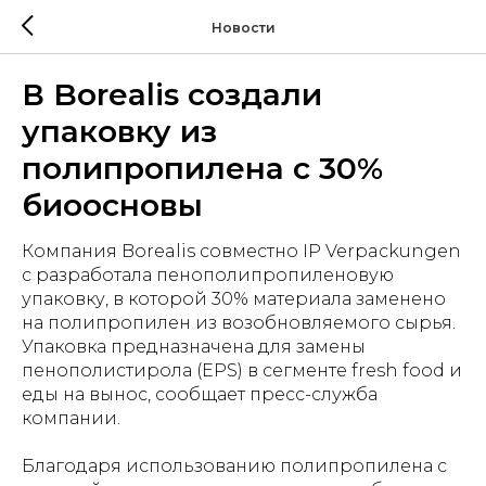
Новости
В Borealis создали
упаковку из
полипропилена с 30%
биоосновы
Компания Borealis совместно IP Verpackungen
с разработала пенополипропиленовую
упаковку, в которой 30% материала заменено
на полипропилен из возобновляемого сырья.
Упаковка предназначена для замены
пенополистирола (EPS) в сегменте fresh food и
еды на вынос, сообщает пресс-служба
компании.
Благодаря использованию полипропилена с