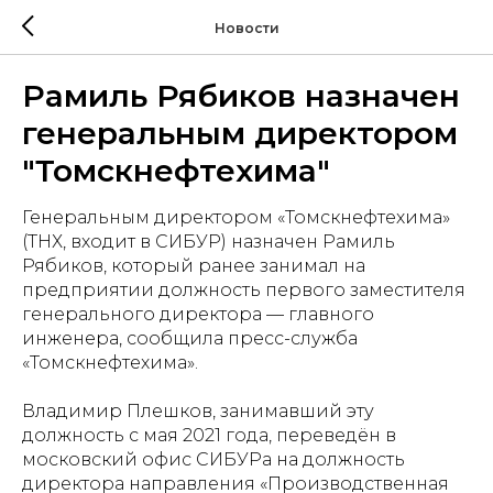
Новости
Рамиль Рябиков назначен
генеральным директором
"Томскнефтехима"
Генеральным директором «Томскнефтехима»
(ТНХ, входит в СИБУР) назначен Рамиль
Рябиков, который ранее занимал на
предприятии должность первого заместителя
генерального директора — главного
инженера, сообщила пресс-служба
«Томскнефтехима».
Владимир Плешков, занимавший эту
должность с мая 2021 года, переведён в
московский офис СИБУРа на должность
директора направления «Производственная