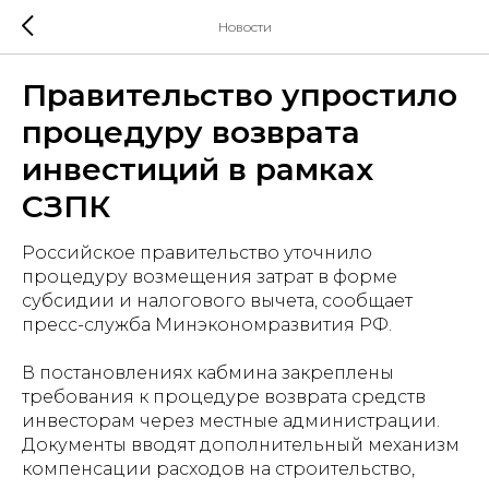
Новости
Правительство упростило
процедуру возврата
инвестиций в рамках
СЗПК
Российское правительство уточнило
процедуру возмещения затрат в форме
субсидии и налогового вычета, сообщает
пресс-служба Минэкономразвития РФ.
В постановлениях кабмина закреплены
требования к процедуре возврата средств
инвесторам через местные администрации.
Документы вводят дополнительный механизм
компенсации расходов на строительство,