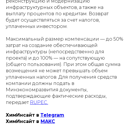
реконструкцию и модернизацию
инфраструктурных объектов, а также на
выплату процентов по кредитам. Возврат
будет осуществляться за счет налогов,
уплаченных инвестором.
Максимальный размер компенсации — до 50%
затрат на создание обеспечивающей
инфраструктуры (непосредственно для
проекта) и до 100% — на сопутствующую
(общего пользования). При этом общая сумма
возмещения не может превышать объем
уплаченных налогов. Для получения средств
компании должны подать в
Минэкономразвития документы,
подтверждающие фактические расходы,
передает
RUPEC.
ХимИнсайт в
Telegram
ХимИнсайт в
MAКС