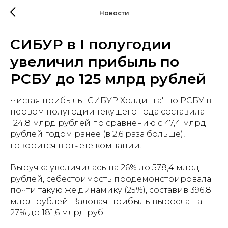
Новости
СИБУР в I полугодии
увеличил прибыль по
РСБУ до 125 млрд рублей
Чистая прибыль "СИБУР Холдинга" по РСБУ в
первом полугодии текущего года составила
124,8 млрд рублей по сравнению с 47,4 млрд
рублей годом ранее (в 2,6 раза больше),
говорится в отчете компании.
Выручка увеличилась на 26% до 578,4 млрд
рублей, себестоимость продемонстрировала
почти такую же динамику (25%), составив 396,8
млрд рублей. Валовая прибыль выросла на
27% до 181,6 млрд руб.