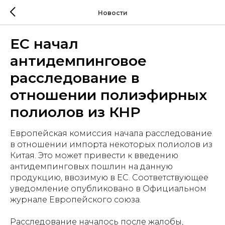
Новости
ЕС начал
антидемпинговое
расследование в
отношении полиэфирных
полиолов из КНР
Европейская комиссия начала расследование
в отношении импорта некоторых полиолов из
Китая. Это может привести к введению
антидемпинговых пошлин на данную
продукцию, ввозимую в ЕС. Соответствующее
уведомление опубликовано в Официальном
журнале Европейского союза.
Расследование началось после жалобы,