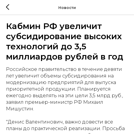
Новости
Кабмин РФ увеличит
субсидирование высоких
технологий до 3,5
миллиардов рублей в год
Российское правительство в течение девяти
лет увеличит объемы субсидирования на
модернизацию предприятий для выпуска
приоритетной продукции. Планируется
ежегодно выделять на эти цели 3,5 млрд руб.,
заявил премьер-министр РФ Михаил
Мишустин.
"Денис Валентинович, важно довести все
планы до практической реализации. Просьба