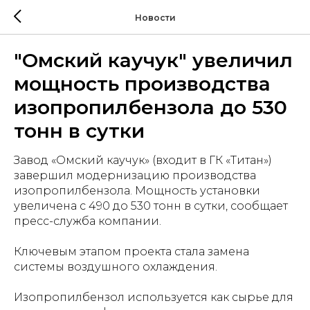
Новости
"Омский каучук" увеличил
мощность производства
изопропилбензола до 530
тонн в сутки
Завод «Омский каучук» (входит в ГК «Титан»)
завершил модернизацию производства
изопропилбензола. Мощность установки
увеличена с 490 до 530 тонн в сутки, сообщает
пресс-служба компании.
Ключевым этапом проекта стала замена
системы воздушного охлаждения.
Изопропилбензол используется как сырье для