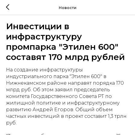
Новости
Инвестиции в
инфраструктуру
промпарка "Этилен 600"
составят 170 млрд рублей
На создание инфраструктуры
индустриального парка "Этилен 600" в
Нижнекамском районе направят порядка 170
млрд руб. Об этом заявил председатель
комитета Государственного Совета РТ по
жилищной политике и инфраструктурному
развитию Андрей Егоров. Общий объем
частных инвестиций в проект составит 1,3 трлн
руб.