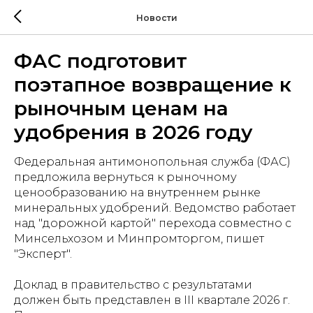
Новости
ФАС подготовит
поэтапное возвращение к
рыночным ценам на
удобрения в 2026 году
Федеральная антимонопольная служба (ФАС)
предложила вернуться к рыночному
ценообразованию на внутреннем рынке
минеральных удобрений. Ведомство работает
над "дорожной картой" перехода совместно с
Минсельхозом и Минпромторгом, пишет
"Эксперт".
Доклад в правительство с результатами
должен быть представлен в III квартале 2026 г.