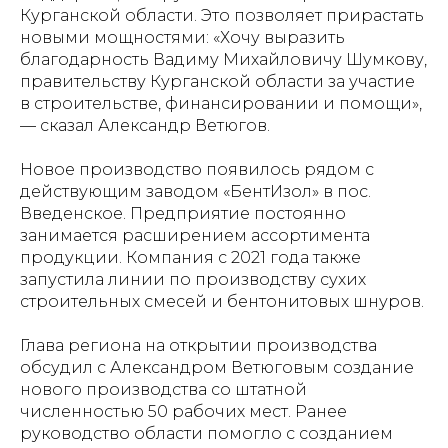
Курганской области. Это позволяет прирастать
новыми мощностями: «Хочу выразить
благодарность Вадиму Михайловичу Шумкову,
правительству Курганской области за участие
в строительстве, финансировании и помощи»,
— сказал Александр Ветюгов.
Новое производство появилось рядом с
действующим заводом «БентИзол» в пос.
Введенское. Предприятие постоянно
занимается расширением ассортимента
продукции. Компания с 2021 года также
запустила линии по производству сухих
строительных смесей и бентонитовых шнуров.
Глава региона на открытии производства
обсудил с Александром Ветюговым создание
нового производства со штатной
численностью 50 рабочих мест. Ранее
руководство области помогло с созданием