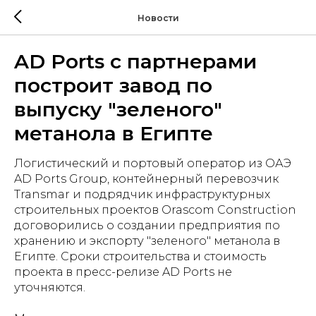
Новости
AD Ports с партнерами
построит завод по
выпуску "зеленого"
метанола в Египте
Логистический и портовый оператор из ОАЭ
AD Ports Group, контейнерный перевозчик
Transmar и подрядчик инфраструктурных
строительных проектов Orascom Construction
договорились о создании предприятия по
хранению и экспорту "зеленого" метанола в
Египте. Сроки строительства и стоимость
проекта в пресс-релизе AD Ports не
уточняются.