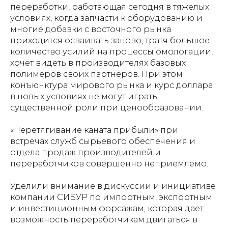
переработки, работающая сегодня в тяжелых
условиях, когда запчасти к оборудованию и
многие добавки с восточного рынка
приходится осваивать заново, тратя большое
количество усилий на процессы омологации,
хочет видеть в производителях базовых
полимеров своих партнёров. При этом
конъюнктура мирового рынка и курс доллара
в новых условиях не могут играть
существенной роли при ценообразовании.
«Перетягивание каната прибыли» при
встречах служб сырьевого обеспечения и
отдела продаж производителей и
переработчиков совершенно неприемлемо.
Уделили внимание в дискуссии и инициативе
компании СИБУР по импортным, экспортным
и инвестиционным форсажам, которая дает
возможность переработчикам двигаться в