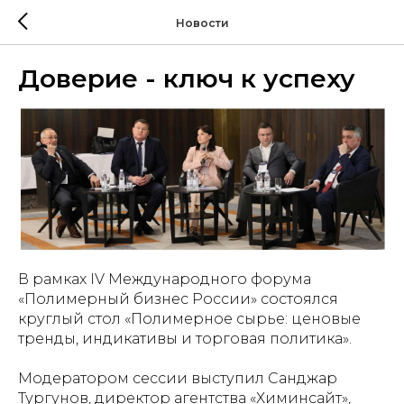
Новости
Доверие - ключ к успеху
В рамках
IV Международного форума
«Полимерный бизнес России»
состоялся
круглый стол «Полимерное сырье: ценовые
тренды, индикативы и торговая политика».
Модератором сессии выступил Санджар
Тургунов, директор агентства «Химинсайт»,