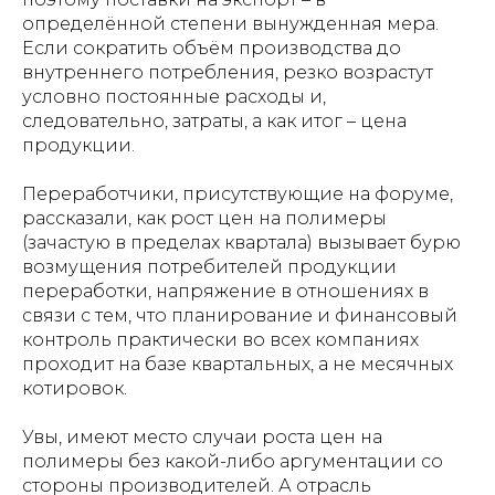
определённой степени вынужденная мера.
Если сократить объём производства до
внутреннего потребления, резко возрастут
условно постоянные расходы и,
следовательно, затраты, а как итог – цена
продукции.
Переработчики, присутствующие на форуме,
рассказали, как рост цен на полимеры
(зачастую в пределах квартала) вызывает бурю
возмущения потребителей продукции
переработки, напряжение в отношениях в
связи с тем, что планирование и финансовый
контроль практически во всех компаниях
проходит на базе квартальных, а не месячных
котировок.
Увы, имеют место случаи роста цен на
полимеры без какой-либо аргументации со
стороны производителей. А отрасль