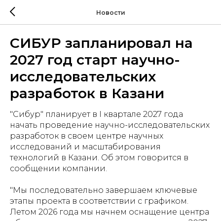
Новости
СИБУР запланировал на
2027 год старт научно-
исследовательских
разработок в Казани
"Сибур" планирует в I квартале 2027 года
начать проведение научно-исследовательских
разработок в своем центре научных
исследований и масштабирования
технологий в Казани. Об этом говорится в
сообщении компании.
"Мы последовательно завершаем ключевые
этапы проекта в соответствии с графиком.
Летом 2026 года мы начнем оснащение центра