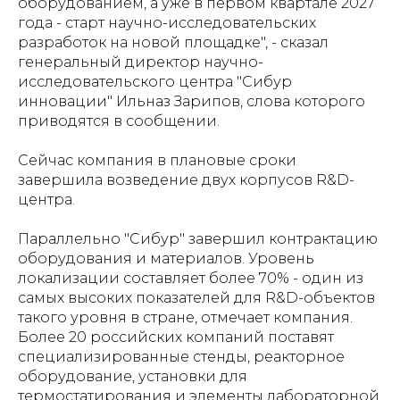
оборудованием, а уже в первом квартале 2027
года - старт научно-исследовательских
разработок на новой площадке", - сказал
генеральный директор научно-
исследовательского центра "Сибур
инновации" Ильназ Зарипов, слова которого
приводятся в сообщении.
Сейчас компания в плановые сроки
завершила возведение двух корпусов R&D-
центра.
Параллельно "Сибур" завершил контрактацию
оборудования и материалов. Уровень
локализации составляет более 70% - один из
самых высоких показателей для R&D-объектов
такого уровня в стране, отмечает компания.
Более 20 российских компаний поставят
специализированные стенды, реакторное
оборудование, установки для
термостатирования и элементы лабораторной