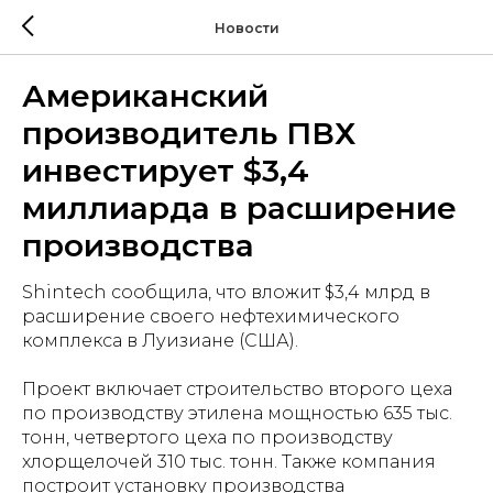
Новости
Американский
производитель ПВХ
инвестирует $3,4
миллиарда в расширение
производства
Shintech сообщила, что вложит $3,4 млрд в
расширение своего нефтехимического
комплекса в Луизиане (США).
Проект включает строительство второго цеха
по производству этилена мощностью 635 тыс.
тонн, четвертого цеха по производству
хлорщелочей 310 тыс. тонн. Также компания
построит установку производства