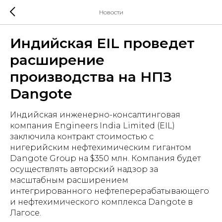
Новости
Индийская EIL проведет
расширение
производства на НПЗ
Dangote
Индийская инженерно-консалтинговая
компания Engineers India Limited (EIL)
заключила контракт стоимостью с
нигерийским нефтехимическим гигантом
Dangote Group на $350 млн. Компания будет
осуществлять авторский надзор за
масштабным расширением
интегрированного нефтеперерабатывающего
и нефтехимического комплекса Dangote в
Лагосе.