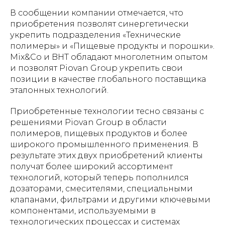
В сообщении компании отмечается, что
приобретения позволят синергетически
укрепить подразделения «Технические
полимеры» и «Пищевые продукты и порошки».
Mix&Co и BHT обладают многолетним опытом
и позволят Piovan Group укрепить свои
позиции в качестве глобального поставщика
эталонных технологий.
Приобретенные технологии тесно связаны с
решениями Piovan Group в области
полимеров, пищевых продуктов и более
широкого промышленного применения. В
результате этих двух приобретений клиенты
получат более широкий ассортимент
технологий, который теперь пополнился
дозаторами, смесителями, специальными
клапанами, фильтрами и другими ключевыми
компонентами, используемыми в
технологических процессах и системах