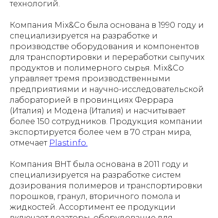
технологий.
Компания Mix&Co была основана в 1990 году и
специализируется на разработке и
производстве оборудования и компонентов
для транспортировки и переработки сыпучих
продуктов и полимерного сырья. Mix&Co
управляет тремя производственными
предприятиями и научно-исследовательской
лабораторией в провинциях Феррара
(Италия) и Модена (Италия) и насчитывает
более 150 сотрудников. Продукция компании
экспортируется более чем в 70 стран мира,
отмечает
Рlastinfo.
Компания BHT была основана в 2011 году и
специализируется на разработке систем
дозирования полимеров и транспортировки
порошков, гранул, вторичного помола и
жидкостей. Ассортимент ее продукции
включает дозаторы, оборудование для