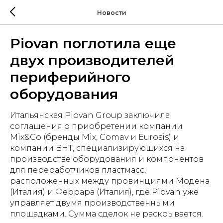
Новости
Piovan поглотила еще
двух производителей
периферийного
оборудования
Итальянская Piovan Group заключила
соглашения о приобретении компании
Mix&Co (бренды Mix, Comav и Eurosis) и
компании BHT, специализирующихся на
производстве оборудования и компонентов
для переработчиков пластмасс,
расположенных между провинциями Модена
(Италия) и Феррара (Италия), где Piovan уже
управляет двумя производственными
площадками. Сумма сделок не раскрывается.