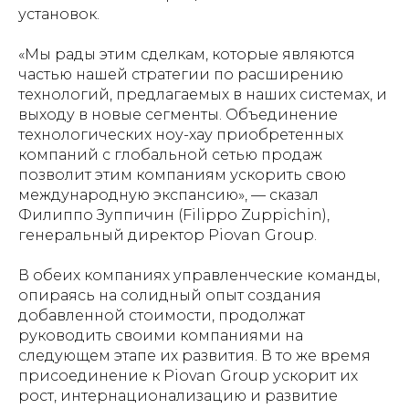
установок.
«Мы рады этим сделкам, которые являются
частью нашей стратегии по расширению
технологий, предлагаемых в наших системах, и
выходу в новые сегменты. Объединение
технологических ноу-хау приобретенных
компаний с глобальной сетью продаж
позволит этим компаниям ускорить свою
международную экспансию», — сказал
Филиппо Зуппичин (Filippo Zuppichin),
генеральный директор Piovan Group.
В обеих компаниях управленческие команды,
опираясь на солидный опыт создания
добавленной стоимости, продолжат
руководить своими компаниями на
следующем этапе их развития. В то же время
присоединение к Piovan Group ускорит их
рост, интернационализацию и развитие