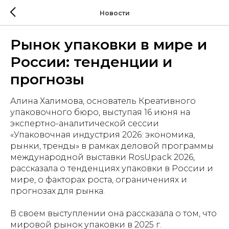
Новости
Рынок упаковки в мире и
России: тенденции и
прогнозы
Алина Халимова, основатель Креативного
упаковочного бюро, выступая 16 июня на
экспертно-аналитической сессии
«Упаковочная индустрия 2026: экономика,
рынки, тренды» в рамках деловой программы
международной выставки RosUpack 2026,
рассказала о тенденциях упаковки в России и
мире, о факторах роста, ограничениях и
прогнозах для рынка.
В своем выступлении она рассказала о том, что
мировой рынок упаковки в 2025 г.