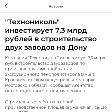
Новости
"Технониколь"
инвестирует 7,3 млрд
рублей в строительство
двух заводов на Дону
Компания "Технониколь" инвестирует 7,3 млрд
руб. в строительство двух заводов по
производству каменной ваты и
экструзионного пенополистирола (XPS) в
Красносулинском индустриальном парке
Ростовской области, сообщает Агентство
инвестиционного развития региона.
Строительные работы на новой
производственной площадке уже начались. До