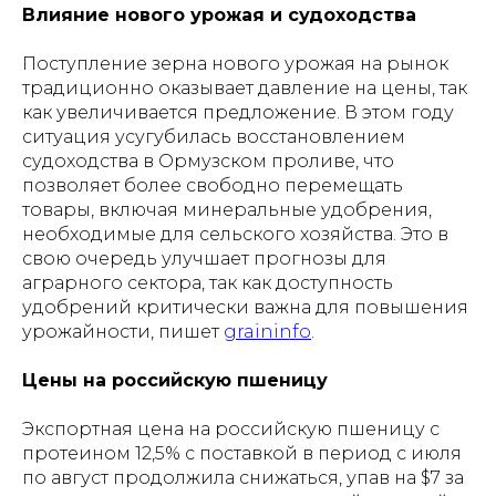
Влияние нового урожая и судоходства
Поступление зерна нового урожая на рынок
традиционно оказывает давление на цены, так
как увеличивается предложение. В этом году
ситуация усугубилась восстановлением
судоходства в Ормузском проливе, что
позволяет более свободно перемещать
товары, включая минеральные удобрения,
необходимые для сельского хозяйства. Это в
свою очередь улучшает прогнозы для
аграрного сектора, так как доступность
удобрений критически важна для повышения
урожайности, пишет
graininfo
.
Цены на российскую пшеницу
Экспортная цена на российскую пшеницу с
протеином 12,5% с поставкой в период с июля
по август продолжила снижаться, упав на $7 за