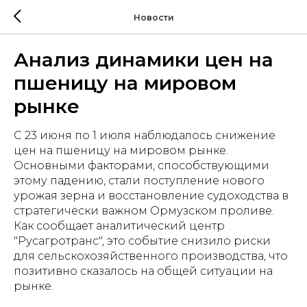
Новости
Анализ динамики цен на
пшеницу на мировом
рынке
С 23 июня по 1 июля наблюдалось снижение
цен на пшеницу на мировом рынке.
Основными факторами, способствующими
этому падению, стали поступление нового
урожая зерна и восстановление судоходства в
стратегически важном Ормузском проливе.
Как сообщает аналитический центр
"Русагротранс", это событие снизило риски
для сельскохозяйственного производства, что
позитивно сказалось на общей ситуации на
рынке.