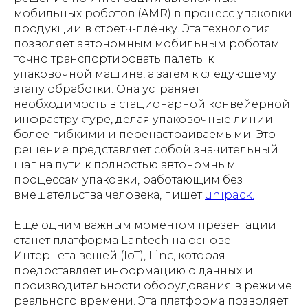
мобильных роботов (AMR) в процесс упаковки
продукции в стретч-плёнку. Эта технология
позволяет автономным мобильным роботам
точно транспортировать палеты к
упаковочной машине, а затем к следующему
этапу обработки. Она устраняет
необходимость в стационарной конвейерной
инфраструктуре, делая упаковочные линии
более гибкими и перенастраиваемыми. Это
решение представляет собой значительный
шаг на пути к полностью автономным
процессам упаковки, работающим без
вмешательства человека, пишет
unipack.
Еще одним важным моментом презентации
станет платформа Lantech на основе
Интернета вещей (IoT), Linc, которая
предоставляет информацию о данных и
производительности оборудования в режиме
реального времени. Эта платформа позволяет