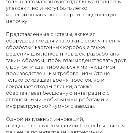
только автоматизируют отдельные процессы
упаковки, но и могут быть легко
интегрированы во всю производственную
цепочку.
Представленные системы, включая
оборудование для упаковки в стретч-плёнку,
обработки картонных коробок, а также
решения для лотков и крышек, разработаны
таким образом, чтобы взаимодействовать друг
с другом и адаптироваться к меняющимся
производственным требованиям. Это не
только сокращает время простоя, но и
сокращает отходы плёнки, а также
обеспечивает бесшовную интеграцию с
автономными мобильными роботами и
инфраструктурой «умного завода».
Одной из главных инноваций,
представленных компанией Lantech, является
решение по интеграции автономных