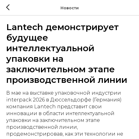
Новости
Lantech демонстрирует
будущее
интеллектуальной
упаковки на
заключительном этапе
производственной линии
В мае на выставке упаковочной индустрии
interpack 2026 в Дюссельдорфе (Германия)
компания Lantech представит свои
инновации в области интеллектуальной
упаковки на заключительном этапе
производственной линии,
продемонстрировав, как эти технологии не