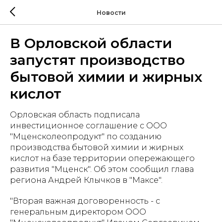
Новости
В Орловской области
запустят производство
бытовой химии и жирных
кислот
Орловская область подписала
инвестиционное соглашение с ООО
"Мценсколеопродукт" по созданию
производства бытовой химии и жирных
кислот на базе территории опережающего
развития "Мценск". Об этом сообщил глава
региона Андрей Клычков в "Максе".
"Вторая важная договоренность - с
генеральным директором ООО