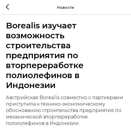
Новости
Borealis изучает
возможность
строительства
предприятия по
вторпереработке
полиолефинов в
Индонезии
Австрийская Borealis совместно с партнерами
приступила к технико-экономическому
обоснованию строительства предприятия по
механической вторпереработке
полиолефинов в Индонезии.