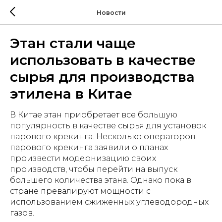
Новости
Этан стали чаще
использовать в качестве
сырья для производства
этилена в Китае
В Китае этан приобретает все большую
популярность в качестве сырья для установок
парового крекинга. Несколько операторов
парового крекинга заявили о планах
произвести модернизацию своих
производств, чтобы перейти на выпуск
большего количества этана. Однако пока в
стране превалируют мощности с
использованием сжиженных углеводородных
газов.