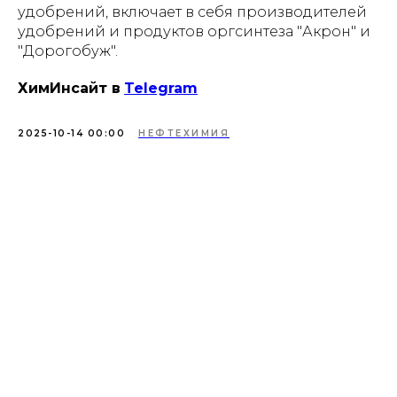
удобрений, включает в себя производителей
удобрений и продуктов оргсинтеза "Акрон" и
"Дорогобуж".
ХимИнсайт в
Telegram
2025-10-14 00:00
НЕФТЕХИМИЯ