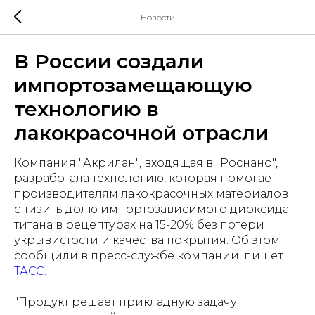
Новости
В России создали
импортозамещающую
технологию в
лакокрасочной отрасли
Компания "Акрилан", входящая в "Роснано",
разработала технологию, которая помогает
производителям лакокрасочных материалов
снизить долю импортозависимого диоксида
титана в рецептурах на 15-20% без потери
укрывистости и качества покрытия. Об этом
сообщили в пресс-службе компании, пишет
ТАСС.
"Продукт решает прикладную задачу