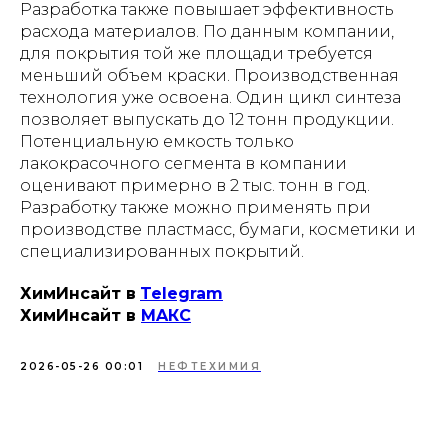
Разработка также повышает эффективность
расхода материалов. По данным компании,
для покрытия той же площади требуется
меньший объем краски. Производственная
технология уже освоена. Один цикл синтеза
позволяет выпускать до 12 тонн продукции.
Потенциальную емкость только
лакокрасочного сегмента в компании
оценивают примерно в 2 тыс. тонн в год.
Разработку также можно применять при
производстве пластмасс, бумаги, косметики и
специализированных покрытий.
ХимИнсайт в
Telegram
ХимИнсайт в
MAКС
2026-05-26 00:01
НЕФТЕХИМИЯ