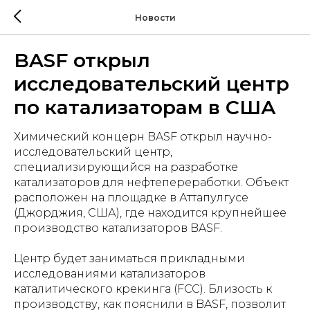
Новости
BASF открыл
исследовательский центр
по катализаторам в США
Химический концерн BASF открыл научно-
исследовательский центр,
специализирующийся на разработке
катализаторов для нефтепереработки. Объект
расположен на площадке в Аттапулгусе
(Джорджия, США), где находится крупнейшее
производство катализаторов BASF.
Центр будет заниматься прикладными
исследованиями катализаторов
каталитического крекинга (FCC). Близость к
производству, как пояснили в BASF, позволит