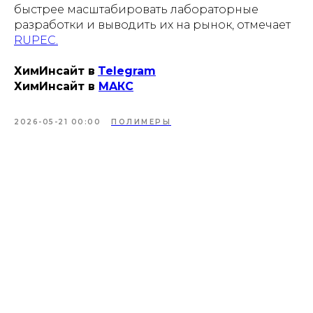
быстрее масштабировать лабораторные
разработки и выводить их на рынок, отмечает
RUPEC.
ХимИнсайт в
Telegram
ХимИнсайт в
MAКС
2026-05-21 00:00
ПОЛИМЕРЫ