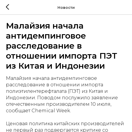
Новости
Малайзия начала
антидемпинговое
расследование в
отношении импорта ПЭТ
из Китая и Индонезии
Малайзия начала антидемпинговое
расследование в отношении импорта
полиэтилентерефталата (ПЭТ) из Китая и
Индонезии. Поводом послужило заявление
отечественным производителем 10 июля,
сообщает Chemical Week.
Ценовая политика китайских производителей
не первый раз подвергается критике со