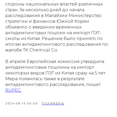
стороны национальных властей различных
стран. За несколько дней до начала
расследования в Малайзии Министерство
стратегии и финансов Южной Кореи
объявило о введении временных
антидемпинговых пошлин на импорт ПЭТ-
смолы из Китая. Решение было принято по
итогам антидемпингового расследования по
жалобе TK Chemical Co.
В апреле Европейская комиссия утвердила
антидемпинговые пошлины на импорт
некоторых видов ПЭТ из Китая сразу на 5 лет.
Мера появилась также в результате
антидемпингового расследования, пишет
RUPEC.
2024-08-14 00:00
ПОЛИМЕРЫ