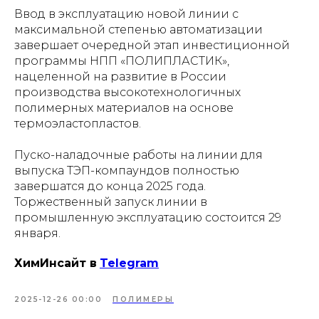
Ввод в эксплуатацию новой линии с
максимальной степенью автоматизации
завершает очередной этап инвестиционной
программы НПП «ПОЛИПЛАСТИК»,
нацеленной на развитие в России
производства высокотехнологичных
полимерных материалов на основе
термоэластопластов.
Пуско-наладочные работы на линии для
выпуска ТЭП-компаундов полностью
завершатся до конца 2025 года.
Торжественный запуск линии в
промышленную эксплуатацию состоится 29
января.
ХимИнсайт в
Telegram
2025-12-26 00:00
ПОЛИМЕРЫ