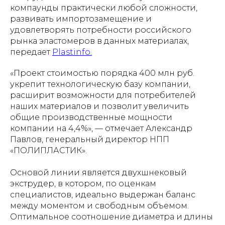
компаунды практически любой сложности,
развивать импортозамещение и
удовлетворять потребности российского
рынка эластомеров в данных материалах,
передает
Рlastinfo.
«Проект стоимостью порядка 400 млн руб.
укрепит технологическую базу компании,
расширит возможности для потребителей
наших материалов и позволит увеличить
общие производственные мощности
компании на 4,4%», — отмечает Александр
Павлов, генеральный директор НПП
«ПОЛИПЛАСТИК».
Основой линии является двухшнековый
экструдер, в котором, по оценкам
специалистов, идеально выдержан баланс
между моментом и свободным объемом.
Оптимальное соотношение диаметра и длины