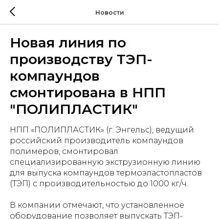
Новости
Новая линия по
производству ТЭП-
компаундов
смонтирована в НПП
"ПОЛИПЛАСТИК"
НПП «ПОЛИПЛАСТИК» (г. Энгельс), ведущий
российский производитель компаундов
полимеров, смонтировал
специализированную экструзионную линию
для выпуска компаундов термоэластопластов
(ТЭП) с производительностью до 1000 кг/ч.
В компании отмечают, что установленное
оборудование позволяет выпускать ТЭП-