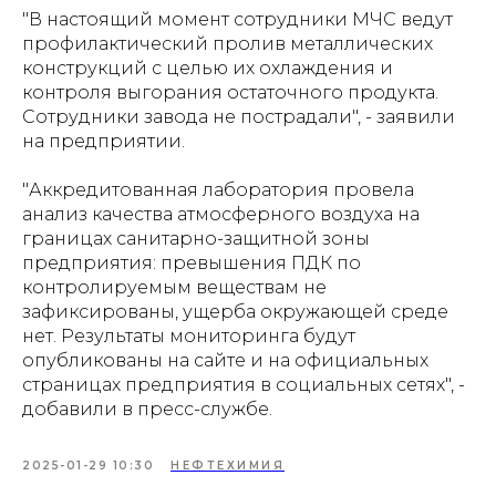
"В настоящий момент сотрудники МЧС ведут
профилактический пролив металлических
конструкций с целью их охлаждения и
контроля выгорания остаточного продукта.
Сотрудники завода не пострадали", - заявили
на предприятии.
"Аккредитованная лаборатория провела
анализ качества атмосферного воздуха на
границах санитарно-защитной зоны
предприятия: превышения ПДК по
контролируемым веществам не
зафиксированы, ущерба окружающей среде
нет. Результаты мониторинга будут
опубликованы на сайте и на официальных
страницах предприятия в социальных сетях", -
добавили в пресс-службе.
2025-01-29 10:30
НЕФТЕХИМИЯ