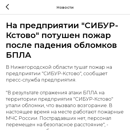
Новости
На предприятии "СИБУР-
Кстово" потушен пожар
после падения обломков
БПЛА
В Нижегородской области тушат пожар на
предприятии "СИБУР-Кстово", сообщает
пресс-служба предприятия.
"В результате отражения атаки БПЛА на
территории предприятия "СИБУР-Кстово"
упали обломки, что вызвало возгорание. В
настоящее время на месте работают пожарные
МЧС России. Пострадавших нет, персонал
перемещен на безопасное расстояние", -