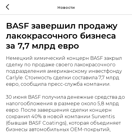
Новости
BASF завершил продажу
лакокрасочного бизнеса
за 7,7 млрд евро
Немецкий химический концерн BASF закрыл
сделку по продаже своего лакокрасочного
подразделения американскому инвестфонду
Carlyle. Стоимость сделки составила 7,7 млрд
евро, сообщила пресс-служба компании.
30 июня BASF получила денежные средства до
налогообложения в размере около 5,8 млрд
евро. После завершения сделки концерн
сохранил 40% в новой компании Surventis
(бывшая BASF Coatings), которая объединяет
бизнесы автомобильных OEM-покрытий,