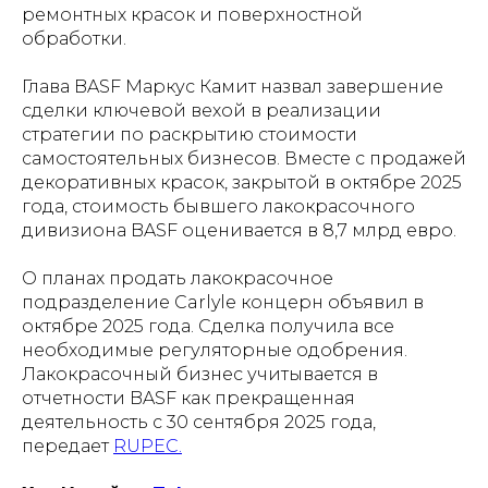
ремонтных красок и поверхностной
обработки.
Глава BASF Маркус Камит назвал завершение
сделки ключевой вехой в реализации
стратегии по раскрытию стоимости
самостоятельных бизнесов. Вместе с продажей
декоративных красок, закрытой в октябре 2025
года, стоимость бывшего лакокрасочного
дивизиона BASF оценивается в 8,7 млрд евро.
О планах продать лакокрасочное
подразделение Carlyle концерн объявил в
октябре 2025 года. Сделка получила все
необходимые регуляторные одобрения.
Лакокрасочный бизнес учитывается в
отчетности BASF как прекращенная
деятельность с 30 сентября 2025 года,
передает
RUPEC.