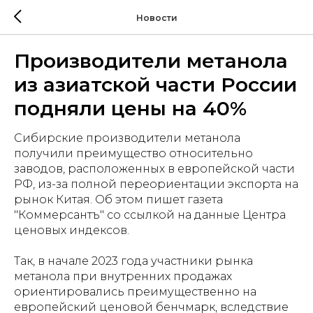
Новости
Производители метанола
из азиатской части России
подняли цены на 40%
Сибирские производители метанола
получили преимущество относительно
заводов, расположенных в европейской части
РФ, из-за полной переориентации экспорта на
рынок Китая. Об этом пишет газета
"Коммерсантъ" со ссылкой на данные Центра
ценовых индексов.
Так, в начале 2023 года участники рынка
метанола при внутренних продажах
ориентировались преимущественно на
европейский ценовой бенчмарк, вследствие