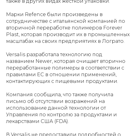
также в других видах жесткой упаковки.
Марки Refence были произведены в
сотрудничестве с итальянской компанией по
вторичной переработке полимеров Forever
Plast, которая производит их в промышленных
масштабах на своих предприятиях в Лограто.
Versalis разработала технологию под
названием Newer, которая очищает вторично
переработанные полимеры в соответствии с
правилами ЕС в отношении применений,
контактирующих с пищевыми продуктами.
Компания сообщила, что также получила
письмо об отсутствии возражений на
использование данной технологии от
Управления по контролю за продуктами и
лекарствами США (FDA).
В Versalis не предоставили подробностей о