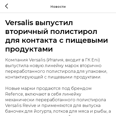
Новости
Versalis выпустил
вторичный полистирол
для контакта с пищевыми
продуктами
Компания Versalis (Италия, входит в ГК Eni)
выпустила новую линейку марок вторично
переработанного полистирола для упаковки,
контактирующей с пищевыми продуктами.
Новые марки продаются под брендом
Refence, включают в себя линейку
механически переработанного полистирола
Versalis Revive и применяются для выпуска
баночек для йогурта, лотков для мяса и рыбы, а