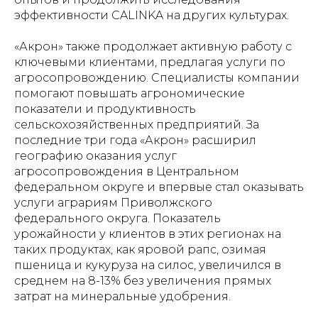
эффективности CALINKA на других культурах.
«Акрон» также продолжает активную работу с
ключевыми клиентами, предлагая услуги по
агросопровождению. Специалисты компании
помогают повышать агрономические
показатели и продуктивность
сельскохозяйственных предприятий. За
последние три года «Акрон» расширил
географию оказания услуг
агросопровождения в Центральном
федеральном округе и впервые стал оказывать
услуги аграриям Приволжского
федерального округа. Показатель
урожайности у клиентов в этих регионах на
таких продуктах, как яровой рапс, озимая
пшеница и кукуруза на силос, увеличился в
среднем на 8-13% без увеличения прямых
затрат на минеральные удобрения.