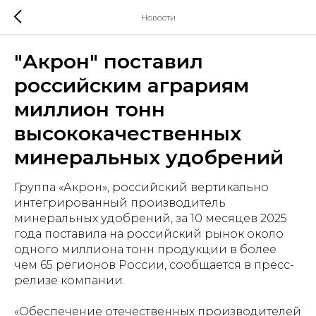
Новости
"Акрон" поставил
российским аграриям
миллион тонн
высококачественных
минеральных удобрений
Группа «Акрон», российский вертикально
интегрированный производитель
минеральных удобрений, за 10 месяцев 2025
года поставила на российский рынок около
одного миллиона тонн продукции в более
чем 65 регионов России, сообщается в пресс-
релизе компании.
«Обеспечение отечественных производителей