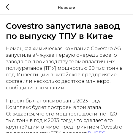
Новости
Covestro запустила завод
по выпуску ТПУ в Китае
Немецкая химическая компания Covestro AG
запустила в Чжухае первую очередь своего
завода по производству термопластичных
полиуретанов (ТПУ) мощностью 30 тыс. тонн в
год. Инвестиции в китайское предприятие
составили несколько десятков млн евро,
сообщили в компании.
Проект был анонсирован в 2023 году.
Комплекс будет построен в три этапа.
Ожидается, что его мощность достигнет 120
тыс. тонн в год к 2033 году, что сделает его
крупнейшим в мире предприятием Covestro