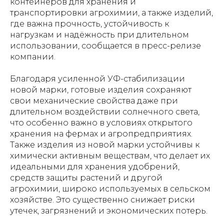
контейнеров для хранения и
транспортировки агрохимии, а также изделий,
где важна прочность, устойчивость к
нагрузкам и надёжность при длительном
использовании, сообщается в пресс-релизе
компании.
Благодаря усиленной УФ-стабилизации
новой марки, готовые изделия сохраняют
свои механические свойства даже при
длительном воздействии солнечного света,
что особенно важно в условиях открытого
хранения на фермах и агропредприятиях.
Также изделия из новой марки устойчивы к
химически активным веществам, что делает их
идеальными для хранения удобрений,
средств защиты растений и другой
агрохимии, широко используемых в сельском
хозяйстве. Это существенно снижает риски
утечек, загрязнений и экономических потерь.