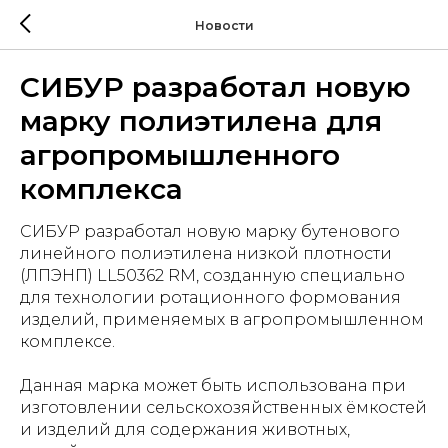
Новости
СИБУР разработал новую
марку полиэтилена для
агропромышленного
комплекса
СИБУР разработал новую марку бутенового
линейного полиэтилена низкой плотности
(ЛПЭНП) LL50362 RM, созданную специально
для технологии ротационного формования
изделий, применяемых в агропромышленном
комплексе.
Данная марка может быть использована при
изготовлении сельскохозяйственных ёмкостей
и изделий для содержания животных,