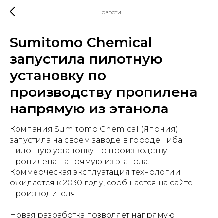
Новости
Sumitomo Chemical
запустила пилотную
установку по
производству пропилена
напрямую из этанола
Компания Sumitomo Chemical (Япония)
запустила на своем заводе в городе Тиба
пилотную установку по производству
пропилена напрямую из этанола.
Коммерческая эксплуатация технологии
ожидается к 2030 году, сообщается на сайте
производителя.
Новая разработка позволяет напрямую