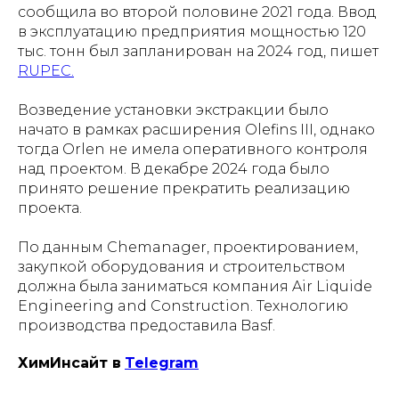
сообщила во второй половине 2021 года. Ввод
в эксплуатацию предприятия мощностью 120
тыс. тонн был запланирован на 2024 год, пишет
RUPEC.
Возведение установки экстракции было
начато в рамках расширения Olefins III, однако
тогда Orlen не имела оперативного контроля
над проектом. В декабре 2024 года было
принято решение прекратить реализацию
проекта.
По данным Сhemanager, проектированием,
закупкой оборудования и строительством
должна была заниматься компания Air Liquide
Engineering and Construction. Технологию
производства предоставила Basf.
ХимИнсайт в
Telegram