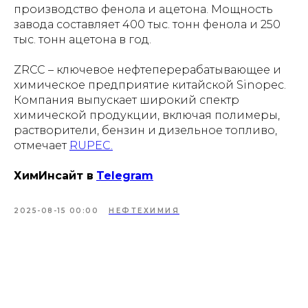
производство фенола и ацетона. Мощность
завода составляет 400 тыс. тонн фенола и 250
тыс. тонн ацетона в год.
ZRCC – ключевое нефтеперерабатывающее и
химическое предприятие китайской Sinopec.
Компания выпускает широкий спектр
химической продукции, включая полимеры,
растворители, бензин и дизельное топливо,
отмечает
RUPEC.
ХимИнсайт в
Telegram
2025-08-15 00:00
НЕФТЕХИМИЯ