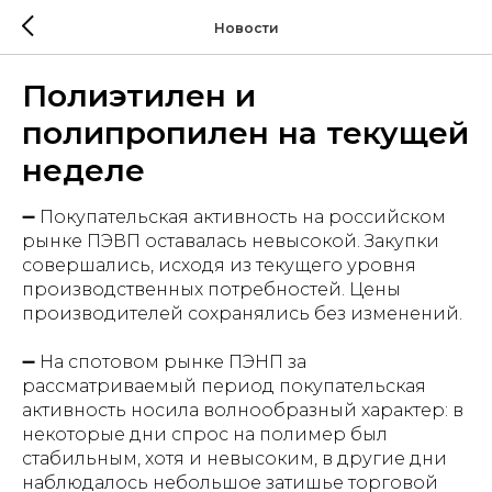
Новости
Полиэтилен и
полипропилен на текущей
неделе
➖ Покупательская активность на российском
рынке ПЭВП оставалась невысокой. Закупки
совершались, исходя из текущего уровня
производственных потребностей. Цены
производителей сохранялись без изменений.
➖ На спотовом рынке ПЭНП за
рассматриваемый период покупательская
активность носила волнообразный характер: в
некоторые дни спрос на полимер был
стабильным, хотя и невысоким, в другие дни
наблюдалось небольшое затишье торговой