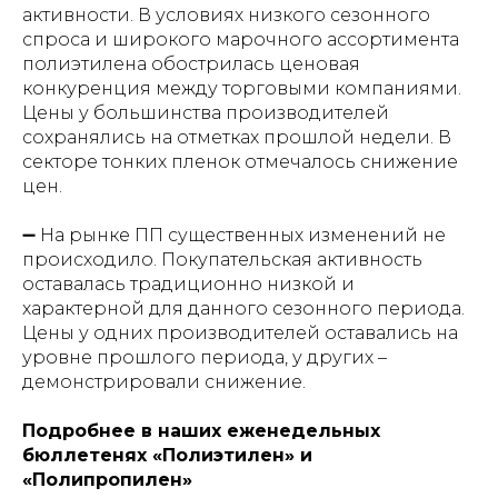
активности. В условиях низкого сезонного
спроса и широкого марочного ассортимента
полиэтилена обострилась ценовая
конкуренция между торговыми компаниями.
Цены у большинства производителей
сохранялись на отметках прошлой недели. В
секторе тонких пленок отмечалось снижение
цен.
➖ На рынке ПП существенных изменений не
происходило. Покупательская активность
оставалась традиционно низкой и
характерной для данного сезонного периода.
Цены у одних производителей оставались на
уровне прошлого периода, у других –
демонстрировали снижение.
Подробнее в наших еженедельных
бюллетенях «Полиэтилен» и
«Полипропилен»