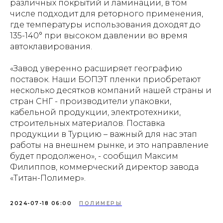
различных покрытий и ламинации, в том
числе подходит для реторного применения,
где температуры использования доходят до
135-140° при высоком давлении во время
автоклавирования.
«Завод уверенно расширяет географию
поставок. Наши БОПЭТ пленки приобретают
несколько десятков компаний нашей страны и
стран СНГ - производители упаковки,
кабельной продукции, электротехники,
строительных материалов. Поставка
продукции в Турцию – важный для нас этап
работы на внешнем рынке, и это направление
будет продолжено», - сообщил Максим
Филиппов, коммерческий директор завода
«Титан-Полимер».
2024-07-18 06:00
ПОЛИМЕРЫ