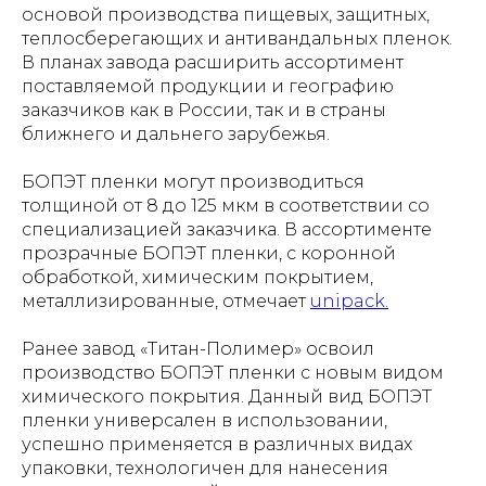
основой производства пищевых, защитных,
теплосберегающих и антивандальных пленок.
В планах завода расширить ассортимент
поставляемой продукции и географию
заказчиков как в России, так и в страны
ближнего и дальнего зарубежья.
БОПЭТ пленки могут производиться
толщиной от 8 до 125 мкм в соответствии со
специализацией заказчика. В ассортименте
прозрачные БОПЭТ пленки, с коронной
обработкой, химическим покрытием,
металлизированные, отмечает
unipack.
Ранее завод «Титан-Полимер» освоил
производство БОПЭТ пленки с новым видом
химического покрытия. Данный вид БОПЭТ
пленки универсален в использовании,
успешно применяется в различных видах
упаковки, технологичен для нанесения