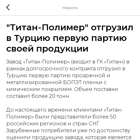
Новости
"Титан-Полимер" отгрузил
в Турцию первую партию
своей продукции
Завод «Титан-Полимер» (входит в ГК «Титан») в
рамках долгосрочного контракта отгрузил в
Турцию первую партию прозрачной и
металлизированной БОПЭТ пленки с
химическим покрытием. Объем поставки
составил более 20 тонн.
До настоящего времени клиентами «Титан-
Полимер» были представители более 50
российских регионов и стран СНГ.
Зарубежные потребители уже по достоинству
оценили продукцию завода, которая является