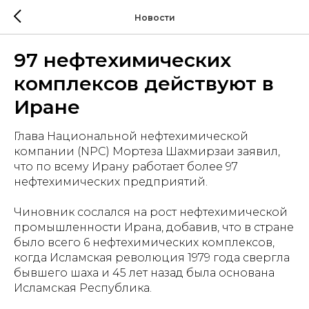
Новости
97 нефтехимических
комплексов действуют в
Иране
Глава Национальной нефтехимической
компании (NPC) Мортеза Шахмирзаи заявил,
что по всему Ирану работает более 97
нефтехимических предприятий.
Чиновник сослался на рост нефтехимической
промышленности Ирана, добавив, что в стране
было всего 6 нефтехимических комплексов,
когда Исламская революция 1979 года свергла
бывшего шаха и 45 лет назад была основана
Исламская Республика.