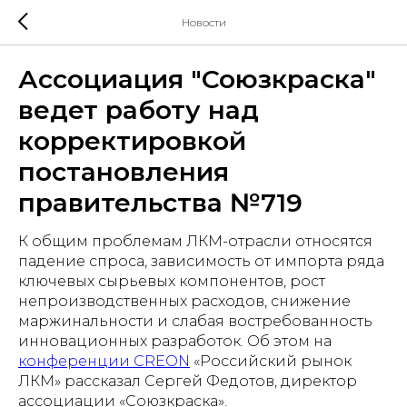
Новости
Ассоциация "Союзкраска"
ведет работу над
корректировкой
постановления
правительства №719
К общим проблемам ЛКМ-отрасли относятся
падение спроса, зависимость от импорта ряда
ключевых сырьевых компонентов, рост
непроизводственных расходов, снижение
маржинальности и слабая востребованность
инновационных разработок. Об этом на
конференции CREON
«Российский рынок
ЛКМ» рассказал Сергей Федотов, директор
ассоциации «Союзкраска».