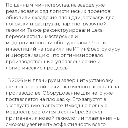
По данным министерства, на заводе уже
реализовали ряд логистических проектов:
обновили складские площади, эстакады для
погрузки и разгрузки, парк погрузочной
техники. Также реконструировали цеха,
переоснастили мастерские и
модернизировали оборудование. Часть
инвестиций направили на ИТ инфраструктуру
и цифровизацию, что оптимизировало
производственные, управленческие и
логистические процессы.
"В 2026 мы планируем завершить установку
стекловаренной печи - ключевого агрегата на
производстве. Оборудование для него уже
поставляется на площадку. Его запустят в
эксплуатацию в августе. Выход на полную
мощность состоится в сентябре. За счет
применения новой технологии плавления мы
сможем увеличить эффективность всего