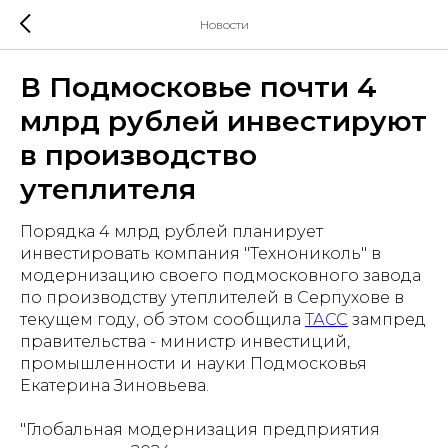
Новости
В Подмосковье почти 4
млрд рублей инвестируют
в производство
утеплителя
Порядка 4 млрд рублей планирует
инвестировать компания "Технониколь" в
модернизацию своего подмосковного завода
по производству утеплителей в Серпухове в
текущем году, об этом сообщила
ТАСС
зампред
правительства - министр инвестиций,
промышленности и науки Подмосковья
Екатерина Зиновьева.
"Глобальная модернизация предприятия